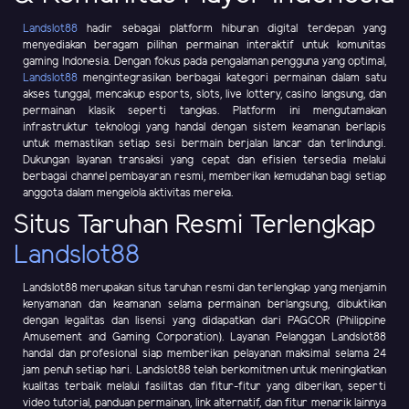
Landslot88
hadir sebagai platform hiburan digital terdepan yang
menyediakan beragam pilihan permainan interaktif untuk komunitas
gaming Indonesia. Dengan fokus pada pengalaman pengguna yang optimal,
Landslot88
mengintegrasikan berbagai kategori permainan dalam satu
akses tunggal, mencakup esports, slots, live lottery, casino langsung, dan
permainan klasik seperti tangkas. Platform ini mengutamakan
infrastruktur teknologi yang handal dengan sistem keamanan berlapis
untuk memastikan setiap sesi bermain berjalan lancar dan terlindungi.
Dukungan layanan transaksi yang cepat dan efisien tersedia melalui
berbagai channel pembayaran resmi, memberikan kemudahan bagi setiap
anggota dalam mengelola aktivitas mereka.
Situs Taruhan Resmi Terlengkap
Landslot88
Landslot88 merupakan situs taruhan resmi dan terlengkap yang menjamin
kenyamanan dan keamanan selama permainan berlangsung, dibuktikan
dengan legalitas dan lisensi yang didapatkan dari PAGCOR (Philippine
Amusement and Gaming Corporation). Layanan Pelanggan Landslot88
handal dan profesional siap memberikan pelayanan maksimal selama 24
jam penuh setiap hari. Landslot88 telah berkomitmen untuk meningkatkan
kualitas terbaik melalui fasilitas dan fitur-fitur yang diberikan, seperti
video tutorial, panduan permainan, link alternatif, dan fitur menarik lainnya