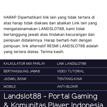
HARAP Diperhatikan! link lain yang tidak tertera di
atas harap tidak diakses dan abaikan Link lain yang
mengatasnamakan LANDSLOT88, kami tidak
bertanggung jawab atas tindakan kecurangan dan
penipuan didalamnya. Harap berhati-hati dengan
penipuan. link alternatif RESMI LANDSLOT88 adalah
yang tertera diatas. Terima kasih.
KALKULATOR MIX PARLAY
LINK LANDSLOT88
BERTANGGUNG JAWAB
VIDEO TUTORIAL
JADWAL BANK
TENTANG KAMI
MOBILE
ANTI-BLOKIR
Landslot88 - Portal Gaming
& Komunitas Player Indonesia