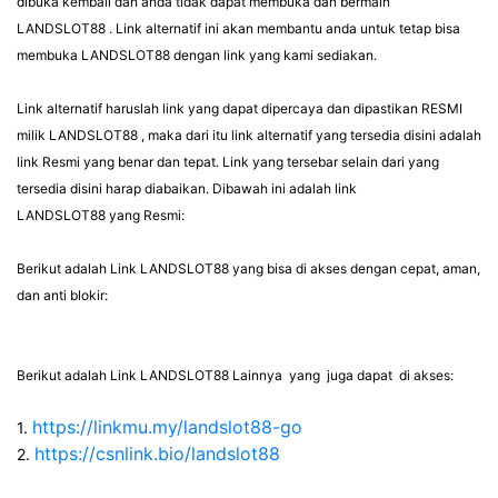
dibuka kembali dan anda tidak dapat membuka dan bermain
LANDSLOT88 . Link alternatif ini akan membantu anda untuk tetap bisa
membuka LANDSLOT88 dengan link yang kami sediakan.
Link alternatif haruslah link yang dapat dipercaya dan dipastikan RESMI
milik LANDSLOT88 , maka dari itu link alternatif yang tersedia disini adalah
link Resmi yang benar dan tepat. Link yang tersebar selain dari yang
tersedia disini harap diabaikan. Dibawah ini adalah link
LANDSLOT88 yang Resmi:
Berikut adalah Link LANDSLOT88 yang bisa di akses dengan cepat, aman,
dan anti blokir:
Berikut adalah Link LANDSLOT88 Lainnya yang juga dapat di akses:
https://linkmu.my/landslot88-go
1.
https://csnlink.bio/landslot88
2.