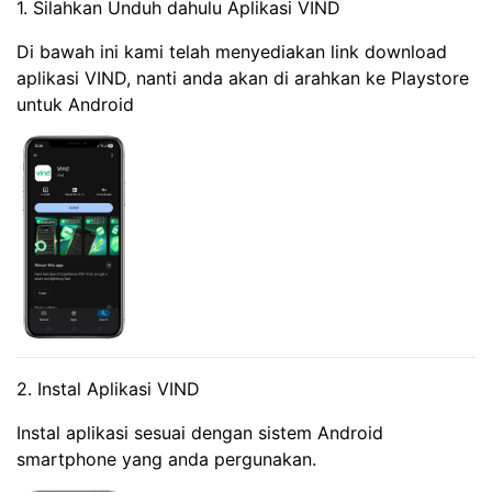
1. Silahkan Unduh dahulu Aplikasi VIND
Di bawah ini kami telah menyediakan link download
aplikasi VIND, nanti anda akan di arahkan ke Playstore
untuk Android
2. Instal Aplikasi VIND
Instal aplikasi sesuai dengan sistem Android
smartphone yang anda pergunakan.