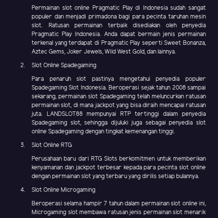
Permainan slot online Pragmatic Play di Indonesia sudah sangat
populer dan menjadi primadona bagi para pecinta taruhan mesin
slot. Ratusan permainan terbaik disediakan oleh penyedia
Pragmatic Play Indonesia. Anda dapat bermain jenis permainan
terkenal yang terdapat di Pragmatic Play seperti Sweet Bonanza,
Aztec Gems, Joker Jewels, Wild West Gold, dan lainnya.
Slot Online Spadegaming
Para penaruh slot pastinya mengetahui penyedia populer
Spadegaming Slot Indonesia. Beroperasi sejak tahun 2008 sampai
sekarang, permainan slot Spadegaming telah meluncurkan ratusan
permainan slot, di mana jackpot yang bisa diraih mencapai ratusan
juta. LANDSLOT88 mempunyai RTP tertinggi dalam penyedia
Spadegaming slot, sehingga dijuluki juga sebagai penyedia slot
online Spadegaming dengan tingkat kemenangan tinggi.
Slot Online RTG
Perusahaan baru dari RTG Slots berkomitmen untuk memberikan
kenyamanan dan jackpot terbesar kepada para pecinta slot online
dengan permainan slot yang terbaru yang dirilis setiap bulannya.
Slot Online Microgaming
Beroperasi selama hampir 7 tahun dalam permainan slot online ini,
Microgaming slot membawa ratusan jenis permainan slot menarik