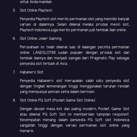
untuk Anda mainkan.
Slot Online Playtech
Penyedia Playtech slot merilis permainan slot yang memiliki banyak
variasi di dalamnya. Selain dikenal melalui produk mesin slot,
Playtech Indonesia juga merilis permainan judi tembak ikan online.
Slot Online Joker Gaming
Perusahaan ini telah dikenal luas di kalangan pecinta permainan
online. LANDSLOT88 sudah populer dengan produk slot dan
tembak ikannya dan menjadi saingan dari Pragmatic Play sebagai
penyedia slot terbaik di Asia.
Habanero Slot
Penyedia Habanero slot merupakan salah satu penyedia slot
dengan tingkat kemenangan tinggi menggunakan taruhan rendah
yang mempunyai pemain setia dalam bermain.
Slot Online PG Soft (Pocket Game Slot Online)
Dengan desain masa kini dan paling modern, Pocket Game Slot
atau dikenal PG Soft Slot ini memberikan tampilan responsif.
Kesempatan menang dalam penyedia PG Soft slot Indonesia
sangatlah tinggi dengan variasi permainan slot online yang
menarik.