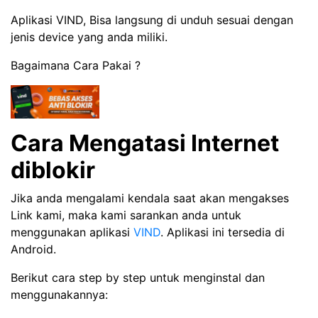
Aplikasi VIND, Bisa langsung di unduh sesuai dengan
jenis device yang anda miliki.
Bagaimana Cara Pakai ?
Cara Mengatasi Internet
diblokir
Jika anda mengalami kendala saat akan mengakses
Link kami, maka kami sarankan anda untuk
menggunakan aplikasi
VIND
. Aplikasi ini tersedia di
Android.
Berikut cara step by step untuk menginstal dan
menggunakannya: