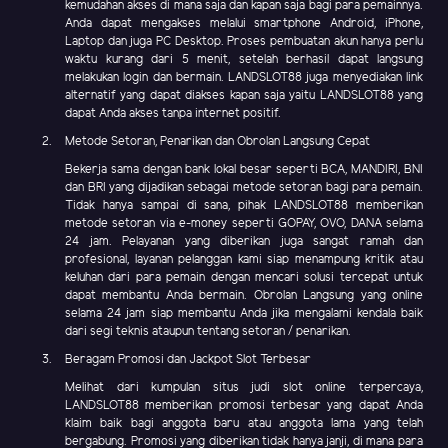
kemudahan akses di mana saja dan kapan saja bagi para pemainnya.
Anda dapat mengakses melalui smartphone Android, iPhone,
Laptop dan juga PC Desktop. Proses pembuatan akun hanya perlu
waktu kurang dari 5 menit, setelah berhasil dapat langsung
melakukan login dan bermain. LANDSLOT88 juga menyediakan link
alternatif yang dapat diakses kapan saja yaitu LANDSLOT88 yang
dapat Anda akses tanpa internet positif.
Metode Setoran, Penarikan dan Obrolan Langsung Cepat
Bekerja sama dengan bank lokal besar seperti BCA, MANDIRI, BNI
dan BRI yang dijadikan sebagai metode setoran bagi para pemain.
Tidak hanya sampai di sana, pihak LANDSLOT88 memberikan
metode setoran via e-money seperti GOPAY, OVO, DANA selama
24 jam. Pelayanan yang diberikan juga sangat ramah dan
profesional, layanan pelanggan kami siap menampung kritik atau
keluhan dari para pemain dengan mencari solusi tercepat untuk
dapat membantu Anda bermain. Obrolan Langsung yang online
selama 24 jam siap membantu Anda jika mengalami kendala baik
dari segi teknis ataupun tentang setoran / penarikan.
Beragam Promosi dan Jackpot Slot Terbesar
Melihat dari kumpulan situs judi slot online terpercaya,
LANDSLOT88 memberikan promosi terbesar yang dapat Anda
klaim baik bagi anggota baru atau anggota lama yang telah
bergabung. Promosi yang diberikan tidak hanya janji, di mana para