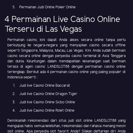
Permainan Judi Online Poker Online
4 Permainan Live Casino Online
Terseru di Las Vegas
Permainan casino, kini dapat Anda akses secara online tanpa perlu
berkunjung ke negara-negara yang menyajikan casino secara offline
seperti Singapore, Malaysia, Macau, Las Vegas. Kini Anda sudah bermain
casino secara online dengan penyedia casino terkenal di Asia Tenggara
dan dunia. Keuntungan dalam mendapatkan kesenangan saat bermain
terasa di agen casino LANDSLOT88 dengan permainan casino online
terlengkap. Berikut ada 4 permainan casino online yang paling populer di
Indonesia seperti :
Judi live Casino Online Baccarat
Judi live Casino Online Dragon Tiger
Judi live Casino Online Sicbo Online
Judi live Casino Online Rolet Online
Demikianlah rekomendasi dari situs judi slot online LANDSLOT88 yang
mengupas habis semua kelebihan, rekomendasi dan rahasia menang mesin
slot online. Apa penyedia slot favorit Anda? Silakan daftarkan diri Anda